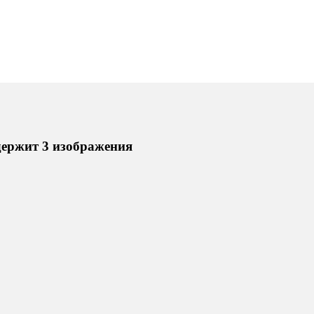
держит 3 изображения