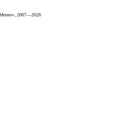
 Меню», 2007—2026