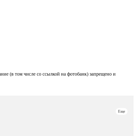
е (в том числе со ссылкой на фотобанк) запрещено и
Еще