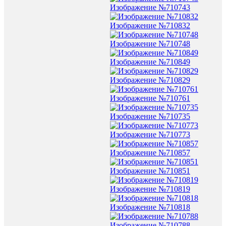
Изображение №710743
Изображение №710832
Изображение №710748
Изображение №710849
Изображение №710829
Изображение №710761
Изображение №710735
Изображение №710773
Изображение №710857
Изображение №710851
Изображение №710819
Изображение №710818
Изображение №710788