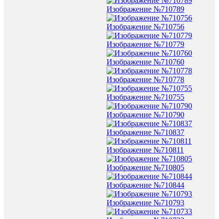
Изображение №710789
Изображение №710756
Изображение №710779
Изображение №710760
Изображение №710778
Изображение №710755
Изображение №710790
Изображение №710837
Изображение №710811
Изображение №710805
Изображение №710844
Изображение №710793