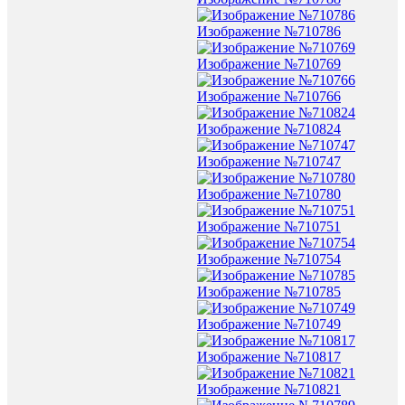
Изображение №710786
Изображение №710769
Изображение №710766
Изображение №710824
Изображение №710747
Изображение №710780
Изображение №710751
Изображение №710754
Изображение №710785
Изображение №710749
Изображение №710817
Изображение №710821