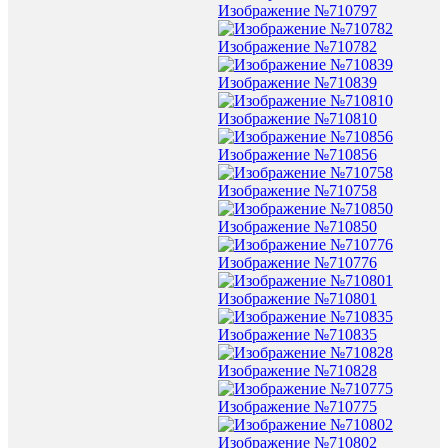
Изображение №710797
Изображение №710782
Изображение №710839
Изображение №710810
Изображение №710856
Изображение №710758
Изображение №710850
Изображение №710776
Изображение №710801
Изображение №710835
Изображение №710828
Изображение №710775
Изображение №710802