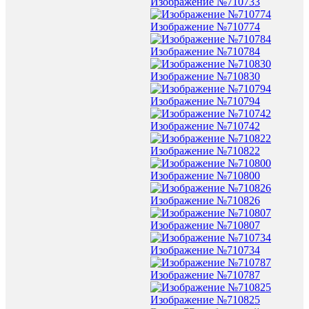
Изображение №710733
Изображение №710774
Изображение №710784
Изображение №710830
Изображение №710794
Изображение №710742
Изображение №710822
Изображение №710800
Изображение №710826
Изображение №710807
Изображение №710734
Изображение №710787
Изображение №710825