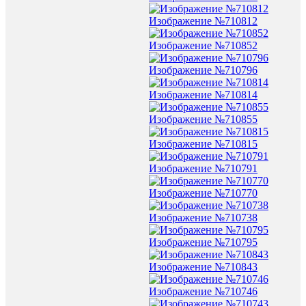
Изображение №710812
Изображение №710852
Изображение №710796
Изображение №710814
Изображение №710855
Изображение №710815
Изображение №710791
Изображение №710770
Изображение №710738
Изображение №710795
Изображение №710843
Изображение №710746