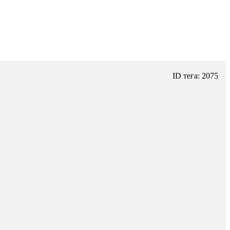
ID тега: 2075