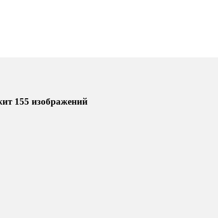
ит 155 изображений