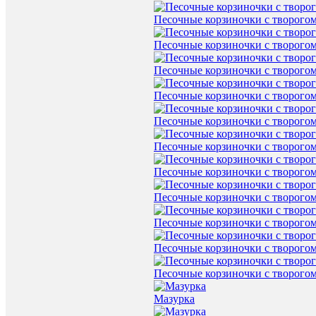
Песочные корзиночки с творого
Песочные корзиночки с творого
Песочные корзиночки с творого
Песочные корзиночки с творого
Песочные корзиночки с творого
Песочные корзиночки с творого
Песочные корзиночки с творого
Песочные корзиночки с творого
Песочные корзиночки с творого
Песочные корзиночки с творого
Песочные корзиночки с творого
Мазурка