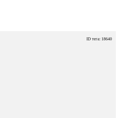
ID тега: 18640