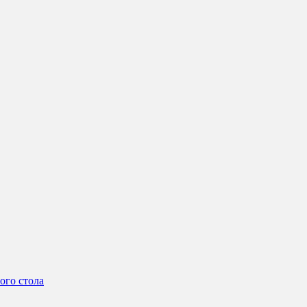
ого стола