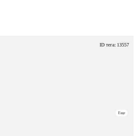
ID тега: 13557
Еще