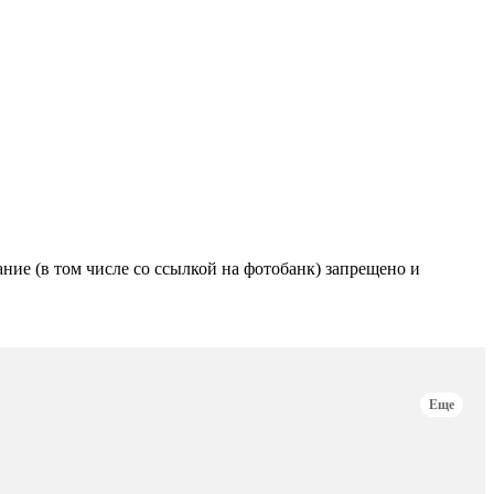
е (в том числе со ссылкой на фотобанк) запрещено и
Еще