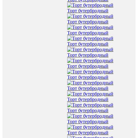
Торт бутербродный
Торт бутербродный
Торт бутербродный
Торт бутербродный
Торт бутербродный
Торт бутербродный
Торт бутербродный
Торт бутербродный
Торт бутербродный
Торт бутербродный
Торт бутербродный
Торт бутербродный