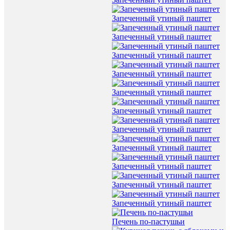
Запеченный утиный паштет
Запеченный утиный паштет
Запеченный утиный паштет
Запеченный утиный паштет
Запеченный утиный паштет
Запеченный утиный паштет
Запеченный утиный паштет
Запеченный утиный паштет
Запеченный утиный паштет
Запеченный утиный паштет
Запеченный утиный паштет
Печень по-пастушьи