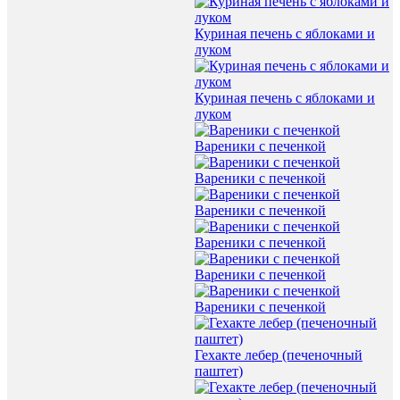
Куриная печень с яблоками и
луком
Куриная печень с яблоками и
луком
Вареники с печенкой
Вареники с печенкой
Вареники с печенкой
Вареники с печенкой
Вареники с печенкой
Вареники с печенкой
Гехакте лебер (печеночный
паштет)