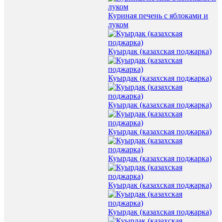
Куриная печень с яблоками и
луком
Куырдак (казахская поджарка)
Куырдак (казахская поджарка)
Куырдак (казахская поджарка)
Куырдак (казахская поджарка)
Куырдак (казахская поджарка)
Куырдак (казахская поджарка)
Куырдак (казахская поджарка)