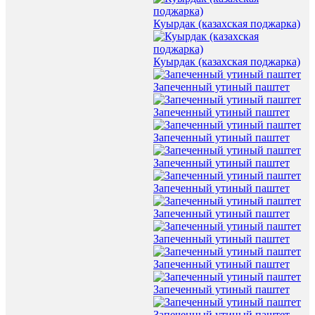
Куырдак (казахская поджарка)
Куырдак (казахская поджарка)
Запеченный утиный паштет
Запеченный утиный паштет
Запеченный утиный паштет
Запеченный утиный паштет
Запеченный утиный паштет
Запеченный утиный паштет
Запеченный утиный паштет
Запеченный утиный паштет
Запеченный утиный паштет
Запеченный утиный паштет