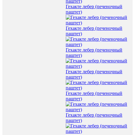
Гехакте лебер (печеночный
паштет)
Гехакте лебер (печеночный
паштет)
Гехакте лебер (печеночный
паштет)
Гехакте лебер (печеночный
паштет)
Гехакте лебер (печеночный
паштет)
Гехакте лебер (печеночный
паштет)