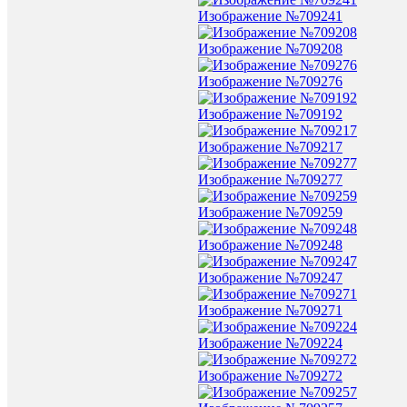
Изображение №709241
Изображение №709208
Изображение №709276
Изображение №709192
Изображение №709217
Изображение №709277
Изображение №709259
Изображение №709248
Изображение №709247
Изображение №709271
Изображение №709224
Изображение №709272