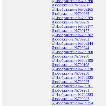
Изображение №709260
Изображение №709265
Изображение №709269
Изображение №709177
Изображение №709202
Изображение №709244
Изображение №709200
Изображение №709198
Изображение №709238
Изображение №709225
Изображение №709261
Изображение №709283