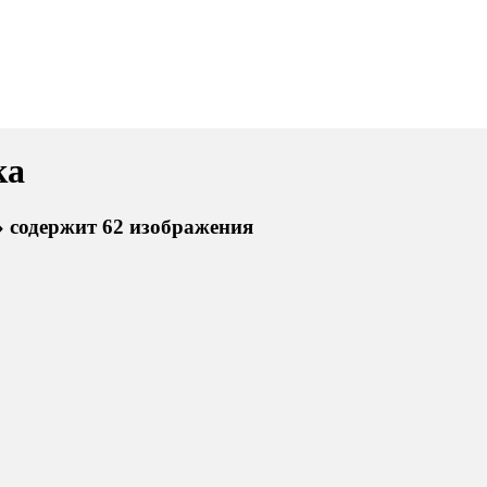
ка
 содержит 62 изображения