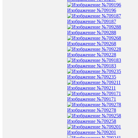
Изображение №709196
Изображение №709187
Изображение №709288
Изображение №709268
Изображение №709228
Изображение №709183
Изображение №709235
Изображение №709211
Изображение №709171
Изображение №709278
Изображение №709258
Изображение №709201