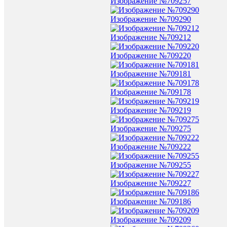
Изображение №709257
Изображение №709290
Изображение №709212
Изображение №709220
Изображение №709181
Изображение №709178
Изображение №709219
Изображение №709275
Изображение №709222
Изображение №709255
Изображение №709227
Изображение №709186
Изображение №709209