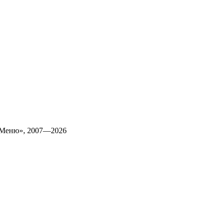
 Меню», 2007—2026