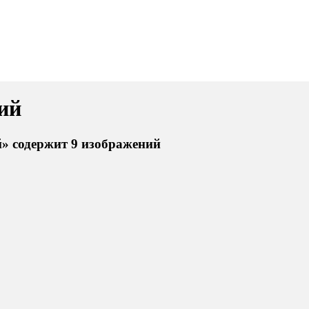
ий
» содержит 9 изображений