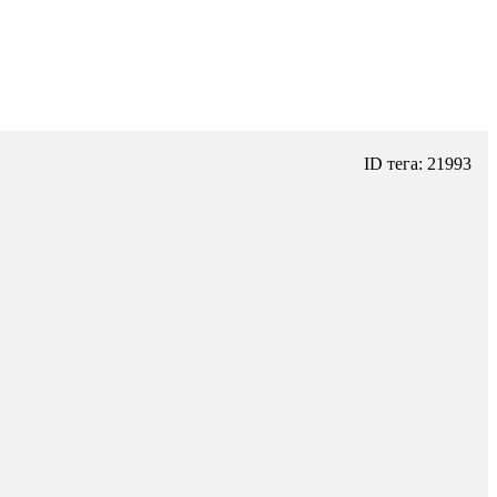
ID тега: 21993