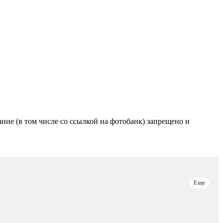
е (в том числе со ссылкой на фотобанк) запрещено и
Еще