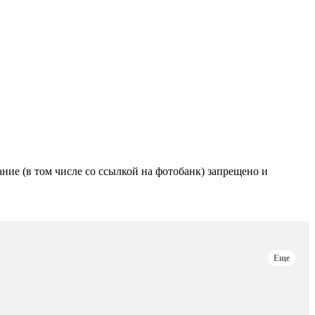
е (в том числе со ссылкой на фотобанк) запрещено и
Еще