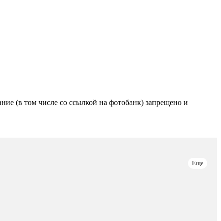
е (в том числе со ссылкой на фотобанк) запрещено и
Еще